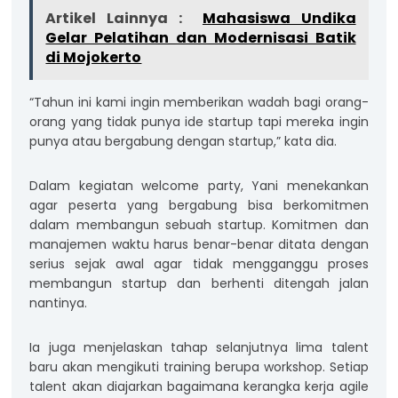
Artikel Lainnya :
Mahasiswa Undika
Gelar Pelatihan dan Modernisasi Batik
di Mojokerto
“Tahun ini kami ingin memberikan wadah bagi orang-
orang yang tidak punya ide startup tapi mereka ingin
punya atau bergabung dengan startup,” kata dia.
Dalam kegiatan welcome party, Yani menekankan
agar peserta yang bergabung bisa berkomitmen
dalam membangun sebuah startup. Komitmen dan
manajemen waktu harus benar-benar ditata dengan
serius sejak awal agar tidak mengganggu proses
membangun startup dan berhenti ditengah jalan
nantinya.
Ia juga menjelaskan tahap selanjutnya lima talent
baru akan mengikuti training berupa workshop. Setiap
talent akan diajarkan bagaimana kerangka kerja agile