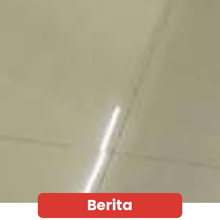
Berita