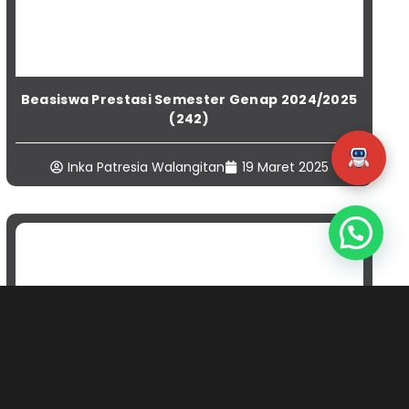
Beasiswa Prestasi Semester Genap 2024/2025
(242)
Inka Patresia Walangitan
19 Maret 2025