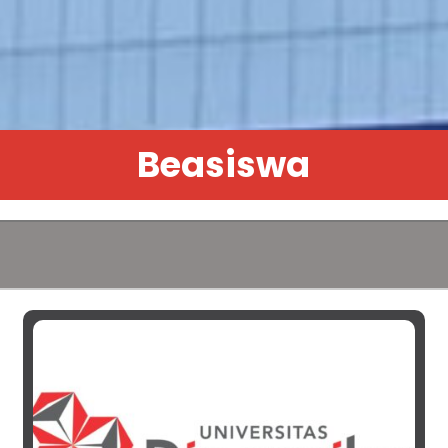
Beasiswa