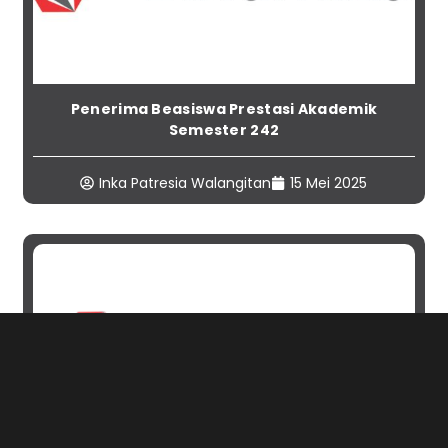
Penerima Beasiswa Prestasi Akademik
Semester 242
Inka Patresia Walangitan
15 Mei 2025