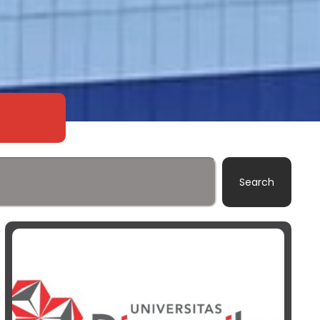
Search