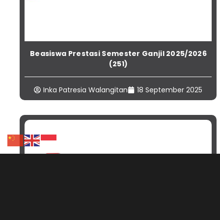
Beasiswa Prestasi Semester Ganjil 2025/2026
(251)
Inka Patresia Walangitan
18 September 2025