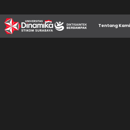
Tentang Kam