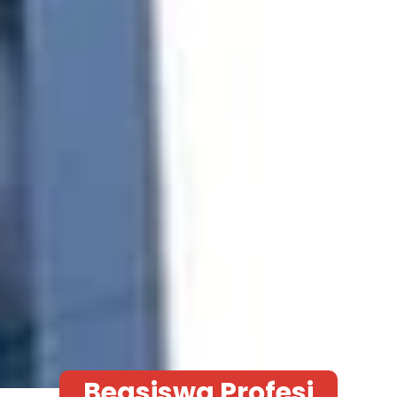
Beasiswa Profesi