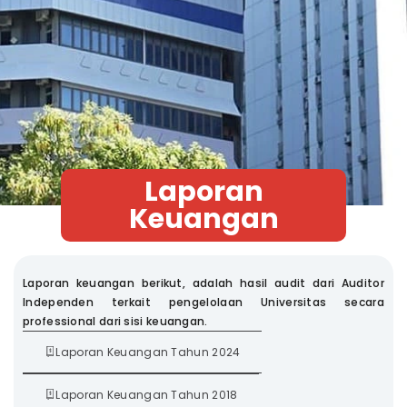
Laporan
Keuangan
Laporan keuangan berikut, adalah hasil audit dari Auditor
Independen terkait pengelolaan Universitas secara
professional dari sisi keuangan.
Laporan Keuangan Tahun 2024
Laporan Keuangan Tahun 2018