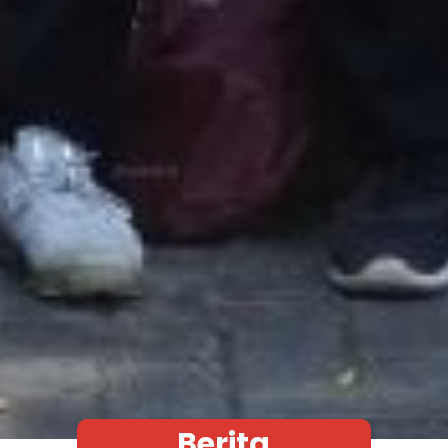
Berita