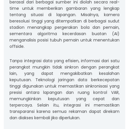
berasal dari berbagai sumber ini diolah secara real-
time untuk memberikan gambaran yang lengkap
tentang situasi di lapangan. Misalnya, kamera
beresolusi tinggi yang ditempatkan di berbagai sudut
stadion menangkap pergerakan bola dan pemain,
sementara algoritma kecerdasan buatan (AI)
menganalisis posisi tubuh pemain untuk menentukan
offside.
Tanpa integrasi data yang efisien, informasi dari satu
perangkat mungkin tidak sinkron dengan perangkat
lain, yang dapat mengakibatkan kesalahan
keputusan. Teknologi jaringan data berkecepatan
tinggi digunakan untuk memastikan sinkronisasi yang
presisi antara lapangan dan ruang kontrol VAR,
memungkinkan keputusan yang cepat dan
terpercaya. Selain itu, integrasi ini memastikan
transparansi karena semua rekaman dapat direkam
dan diakses kembali jika diperlukan.