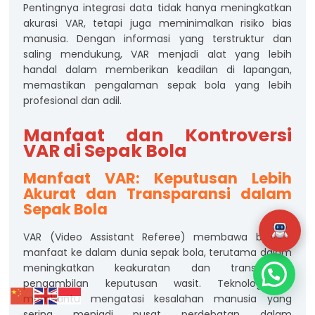
Pentingnya integrasi data tidak hanya meningkatkan
akurasi VAR, tetapi juga meminimalkan risiko bias
manusia. Dengan informasi yang terstruktur dan
saling mendukung, VAR menjadi alat yang lebih
handal dalam memberikan keadilan di lapangan,
memastikan pengalaman sepak bola yang lebih
profesional dan adil.
Manfaat dan Kontroversi
VAR di Sepak Bola
Manfaat VAR: Keputusan Lebih
Akurat dan Transparansi dalam
Sepak Bola
VAR (Video Assistant Referee) membawa banyak
manfaat ke dalam dunia sepak bola, terutama dalam
meningkatkan keakuratan dan transparansi
pengambilan keputusan wasit. Teknologi ini
membantu mengatasi kesalahan manusia yang
sering menjadi pusat perdebatan dalam