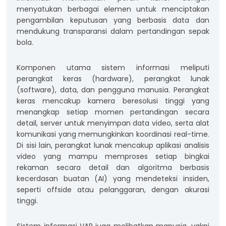
menyatukan berbagai elemen untuk menciptakan
pengambilan keputusan yang berbasis data dan
mendukung transparansi dalam pertandingan sepak
bola.
Komponen utama sistem informasi meliputi
perangkat keras (hardware), perangkat lunak
(software), data, dan pengguna manusia. Perangkat
keras mencakup kamera beresolusi tinggi yang
menangkap setiap momen pertandingan secara
detail, server untuk menyimpan data video, serta alat
komunikasi yang memungkinkan koordinasi real-time.
Di sisi lain, perangkat lunak mencakup aplikasi analisis
video yang mampu memproses setiap bingkai
rekaman secara detail dan algoritma berbasis
kecerdasan buatan (AI) yang mendeteksi insiden,
seperti offside atau pelanggaran, dengan akurasi
tinggi.