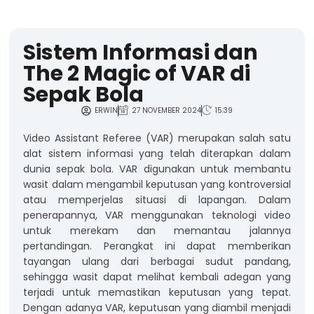
Sistem Informasi dan
The 2 Magic of VAR di
Sepak Bola
ERWIN
27 NOVEMBER 2024
15:39
Video Assistant Referee (VAR) merupakan salah satu
alat sistem informasi yang telah diterapkan dalam
dunia sepak bola. VAR digunakan untuk membantu
wasit dalam mengambil keputusan yang kontroversial
atau memperjelas situasi di lapangan. Dalam
penerapannya, VAR menggunakan teknologi video
untuk merekam dan memantau jalannya
pertandingan. Perangkat ini dapat memberikan
tayangan ulang dari berbagai sudut pandang,
sehingga wasit dapat melihat kembali adegan yang
terjadi untuk memastikan keputusan yang tepat.
Dengan adanya VAR, keputusan yang diambil menjadi