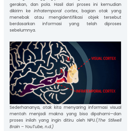
gerakan, dan pola. Hasil dari proses ini kemudian
dikirim ke
infratemporal cortex
, bagian otak yang
menebak atau mengidentifikasi objek tersebut
berdasarkan informasi yang telah diproses
sebelumnya.
Sederhananya, otak kita menyaring informasi visual
mentah menjadi makna yang bisa dipahami—dan
proses inilah yang ingin ditiru oleh NPU.(
The Stilwell
Brain – YouTube, n.d.)