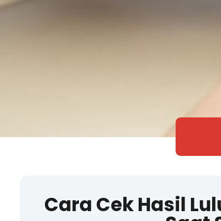
Cara Cek Hasil Lu