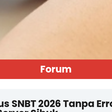
Forum
lus SNBT 2026 Tanpa Err