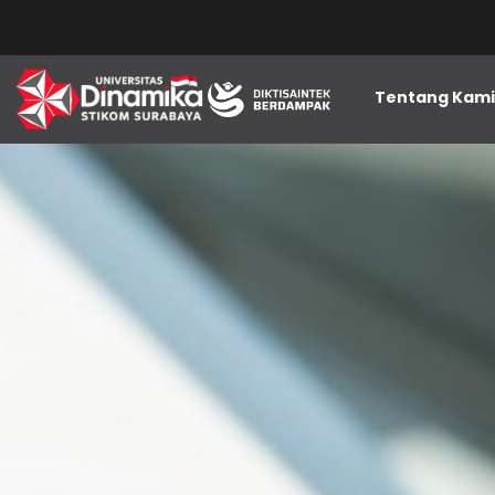
Tentang Kam