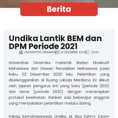
Berita
Undika Lantik BEM dan
DPM Periode 2021
UNIVERSITAS DINAMIKA
18 DESEMBER 2020
20:53
Universitas Dinamika melantik Badan Eksekutif
Mahasiswa dan Dewan Perwakilan Mahasiswa pada
Rabu 02 Desember 2020 lalu. Pelantikan yang
diselenggarakan di Ruang Laksda Mardiono ini diikuti
oleh jajaran pengurus inti yang baru (periode 2021)
dan lama (periode 2020) dengan menerapkan
protokol kesehatan. Bahkan ada beberapa anggota
yang menyaksikan pelantikan melalui daring.
Kabag Kemahasiswaan Undika, M. Risa Fahmi, S.Kom