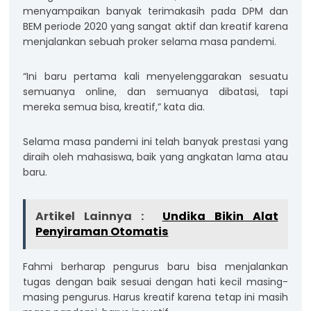
menyampaikan banyak terimakasih pada DPM dan
BEM periode 2020 yang sangat aktif dan kreatif karena
menjalankan sebuah proker selama masa pandemi.
“Ini baru pertama kali menyelenggarakan sesuatu
semuanya online, dan semuanya dibatasi, tapi
mereka semua bisa, kreatif,” kata dia.
Selama masa pandemi ini telah banyak prestasi yang
diraih oleh mahasiswa, baik yang angkatan lama atau
baru.
Artikel Lainnya :
Undika Bikin Alat
Penyiraman Otomatis
Fahmi berharap pengurus baru bisa menjalankan
tugas dengan baik sesuai dengan hati kecil masing-
masing pengurus. Harus kreatif karena tetap ini masih