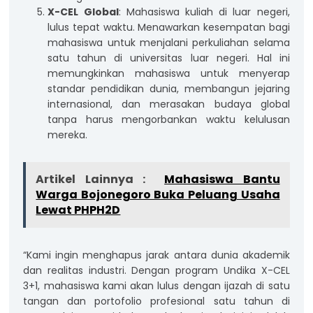
X-CEL Global
: Mahasiswa kuliah di luar negeri,
lulus tepat waktu. Menawarkan kesempatan bagi
mahasiswa untuk menjalani perkuliahan selama
satu tahun di universitas luar negeri. Hal ini
memungkinkan mahasiswa untuk menyerap
standar pendidikan dunia, membangun jejaring
internasional, dan merasakan budaya global
tanpa harus mengorbankan waktu kelulusan
mereka.
Artikel Lainnya :
Mahasiswa Bantu
Warga Bojonegoro Buka Peluang Usaha
Lewat PHPH2D
“Kami ingin menghapus jarak antara dunia akademik
dan realitas industri. Dengan program Undika X-CEL
3+1, mahasiswa kami akan lulus dengan ijazah di satu
tangan dan portofolio profesional satu tahun di