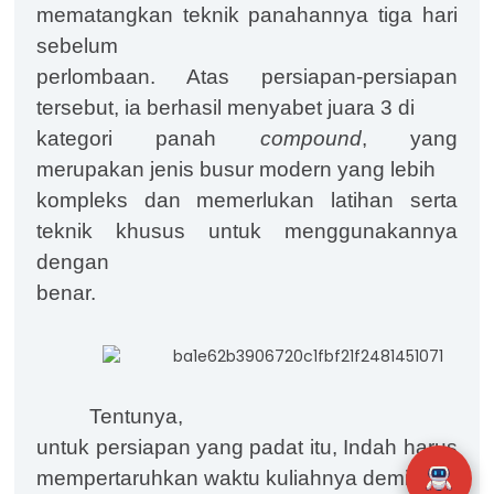
mematangkan teknik panahannya tiga hari
sebelum
perlombaan. Atas persiapan-persiapan
tersebut, ia berhasil menyabet juara 3 di
kategori panah
compound
, yang
merupakan jenis busur modern yang lebih
kompleks dan memerlukan latihan serta
teknik khusus untuk menggunakannya
dengan
benar.
Tentunya,
untuk persiapan yang padat itu, Indah harus
mempertaruhkan waktu kuliahnya demi