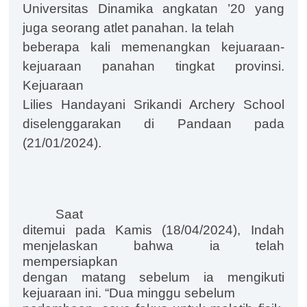
Universitas Dinamika angkatan ’20 yang
juga seorang atlet panahan. Ia telah
beberapa kali memenangkan kejuaraan-
kejuaraan panahan tingkat provinsi.
Kejuaraan
Lilies Handayani Srikandi Archery School
diselenggarakan di Pandaan pada
(21/01/2024).
Saat
ditemui pada Kamis (18/04/2024), Indah
menjelaskan bahwa ia telah
mempersiapkan
dengan matang sebelum ia mengikuti
kejuaraan ini. “Dua minggu sebelum