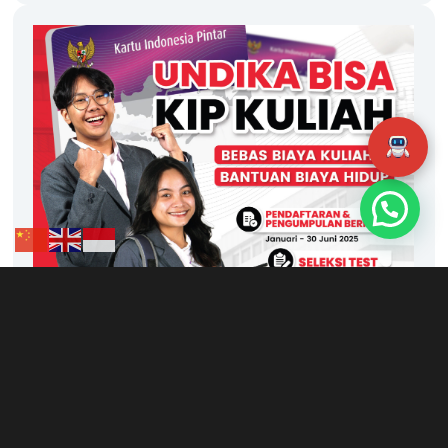
Artikel Terbaru