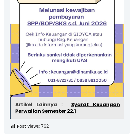
Artikel Lainnya :
Syarat Keuangan
Perwalian Semester 22.1
Post Views:
762