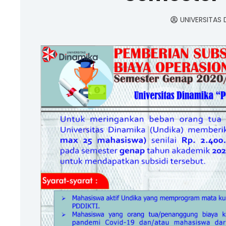
UNIVERSITAS 