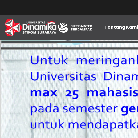
Tentang Kam