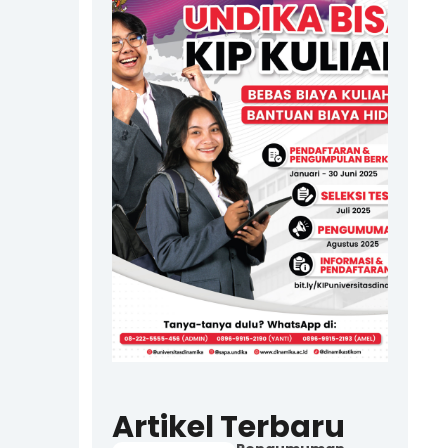
Artikel Terbaru