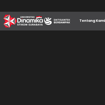
Tentang Kam