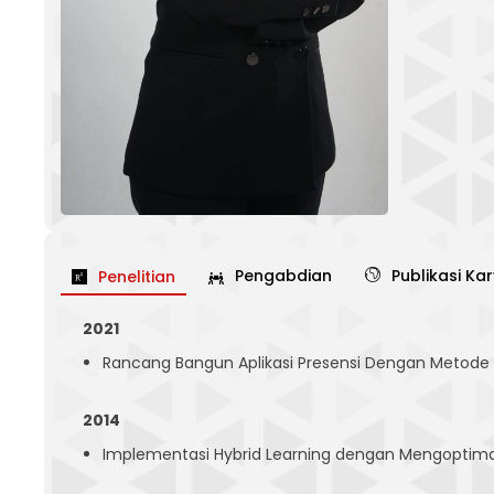
Pengabdian
Publikasi Ka
Penelitian
2021
Rancang Bangun Aplikasi Presensi Dengan Metode L
2014
Implementasi Hybrid Learning dengan Mengoptima