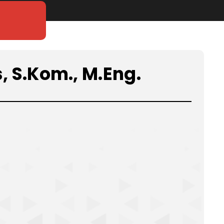
 S.Kom., M.Eng.