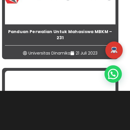
Panduan Perwalian Untuk Mahasiswa MBKM –
231
Universitas Dinamika
21 Juli 2023