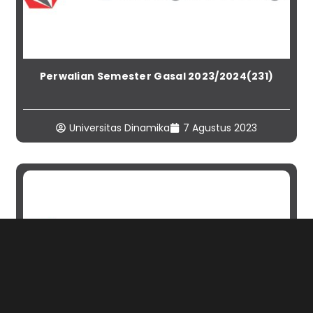
Perwalian Semester Gasal 2023/2024(231)
Universitas Dinamika
7 Agustus 2023