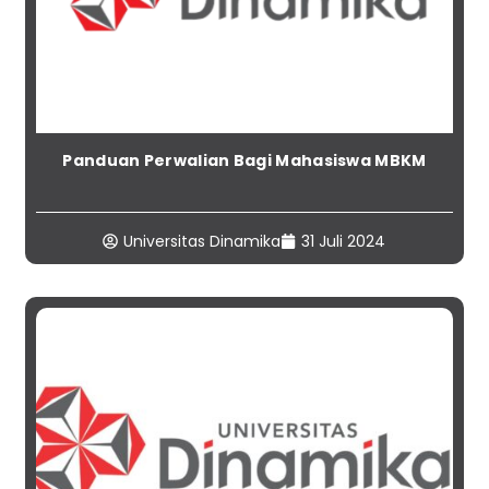
Panduan Perwalian Bagi Mahasiswa MBKM
Universitas Dinamika
31 Juli 2024