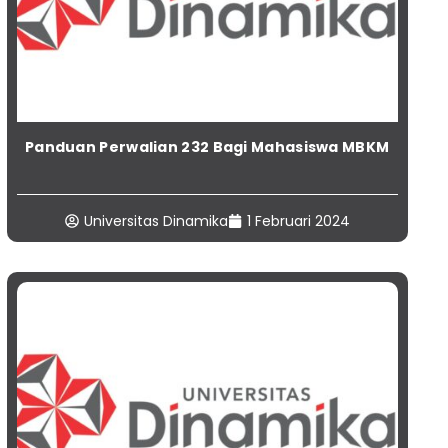
Panduan Perwalian 232 Bagi Mahasiswa MBKM
Universitas Dinamika
1 Februari 2024