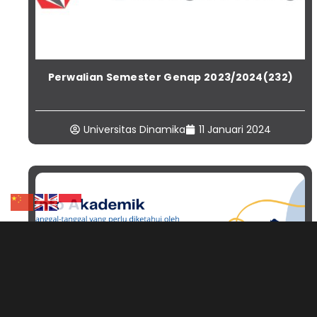
Perwalian Semester Genap 2023/2024(232)
Universitas Dinamika
11 Januari 2024