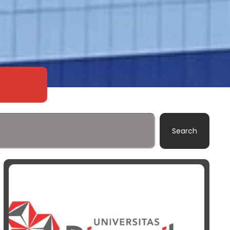
Search