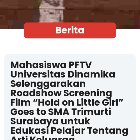
Berita
Mahasiswa PFTV
Universitas Dinamika
Selenggarakan
Roadshow Screening
Film “Hold on Little Girl”
Goes to SMA Trimurti
Surabaya untuk
Edukasi Pelajar Tentang