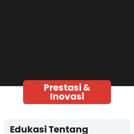
Prestasi &
Inovasi
Edukasi Tentang