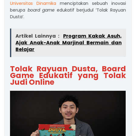
Universitas Dinamika
menciptakan sebuah inovasi
berupa
board game
edukatif berjudul ‘Tolak Rayuan
Dusta’.
Artikel Lainnya :
Program Kakak Asuh,
Ajak Anak-Anak Marjinal Bermain dan
Belajar
Tolak Rayuan Dusta, Board
Game Edukatif yang Tolak
Judi Online