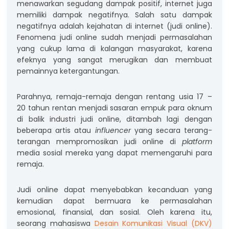
menawarkan segudang dampak positif, internet juga
memiliki dampak negatifnya. Salah satu dampak
negatifnya adalah kejahatan di internet (judi online).
Fenomena judi online sudah menjadi permasalahan
yang cukup lama di kalangan masyarakat, karena
efeknya yang sangat merugikan dan membuat
pemainnya ketergantungan.
Parahnya, remaja-remaja dengan rentang usia 17 –
20 tahun rentan menjadi sasaran empuk para oknum
di balik industri judi online, ditambah lagi dengan
beberapa artis atau
influencer
yang secara terang-
terangan mempromosikan judi online di
platform
media sosial mereka yang dapat memengaruhi para
remaja.
Judi online dapat menyebabkan kecanduan yang
kemudian dapat bermuara ke permasalahan
emosional, finansial, dan sosial. Oleh karena itu,
seorang mahasiswa
Desain Komunikasi Visual (DKV)