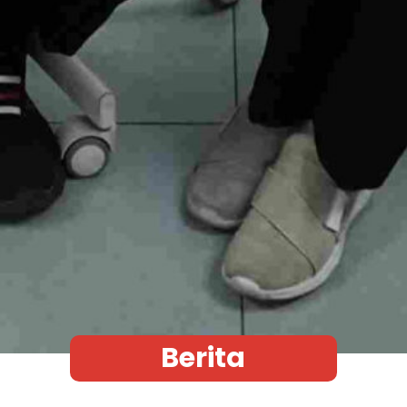
Berita