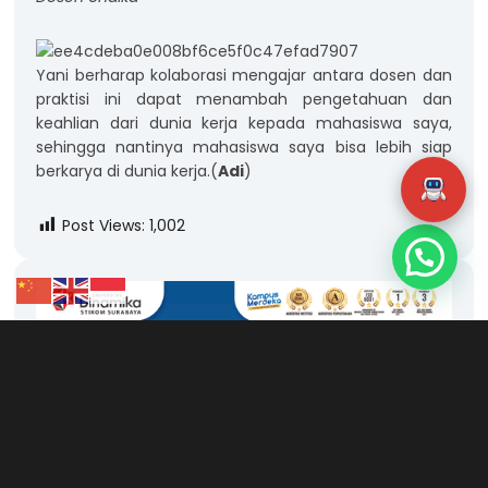
Yani berharap kolaborasi mengajar antara dosen dan
praktisi ini dapat menambah pengetahuan dan
keahlian dari dunia kerja kepada mahasiswa saya,
sehingga nantinya mahasiswa saya bisa lebih siap
berkarya di dunia kerja.(
Adi
)
Post Views:
1,002