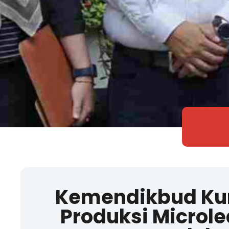
Kemendikbud Kun
Produksi Microle