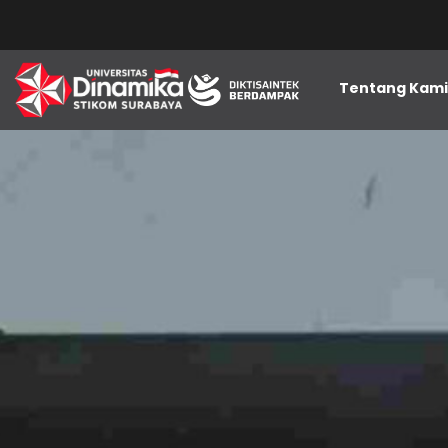
Tentang Kam