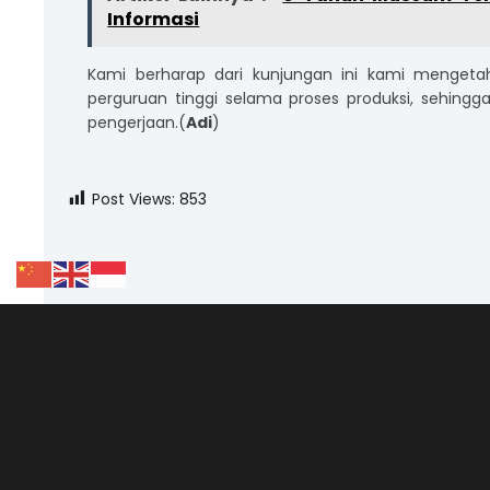
Informasi
Kami berharap dari kunjungan ini kami mengeta
perguruan tinggi selama proses produksi, sehingga
pengerjaan.(
Adi
)
Post Views:
853