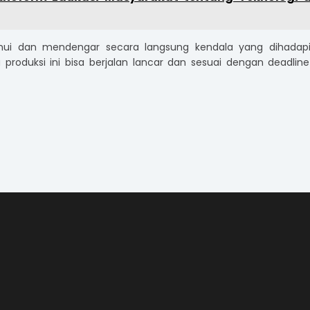
hui dan mendengar secara langsung kendala yang dihadapi
 produksi ini bisa berjalan lancar dan sesuai dengan deadline