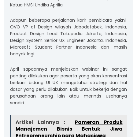
Ketua HMSI Undika Aprilia.
Adapun beberapa perjalanan karir pembicara yakni
OVO VP of Design wilayah Jabodetabek, Indonesia,
Product Design Lead Tokopedia Jakarta, Indonesia,
Design System Senior UX Engineer Jakarta, Indonesia,
Microsoft Student Partner Indonesia dan masih
banyak lagi.
April sapaannya menjelaskan webinar ini sangat
penting dilakukan agar peserta yang akan konsentrasi
berkarir bidang UI UX mengetahui strategi dan hal
dasar yang perlu dilakukan. Baik untuk bekerja dengan
perusahaan orang lain atau merintis usahanya
sendiri.
Artikel Lainnya :
Pameran Produk
Manajemen Bisnis Bentuk Jiwa
Entrepreneurship para Mahasiswa