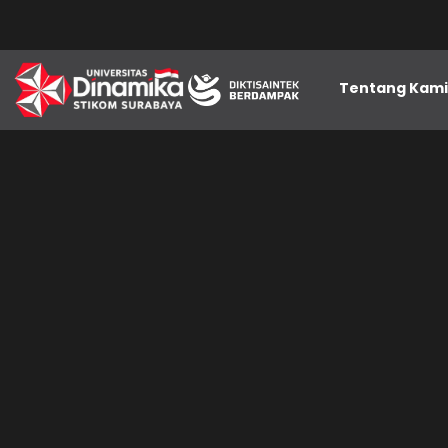
Tentang Kam