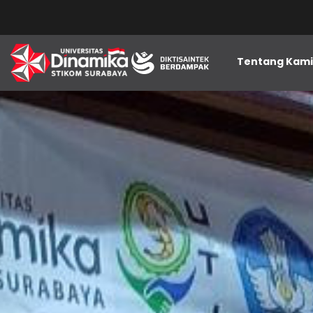
Tentang Kam