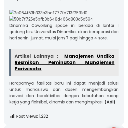
Dinamika Coworking space ini berada di lantai 1
gedung biru Universitas Dinamika, akan beroperasi dari
hari senin-jumat, mulai jam 7 pagi hingga 4 sore.
Artikel Lainnya :
Manajemen Undika
Resmikan Peminatan Manajemen
Pariwisata
Harapannya fasilitas baru ini dapat menjadi solusi
untuk mahasiswa dan dosen mengembangkan
inovasi dan beraktivitas dengan kebutuhan ruang
kerja yang fleksibel, dinamis dan menginspirasi.
(Adi)
Post Views:
1,232