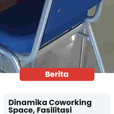
Berita
Dinamika Coworking
Space, Fasilitasi