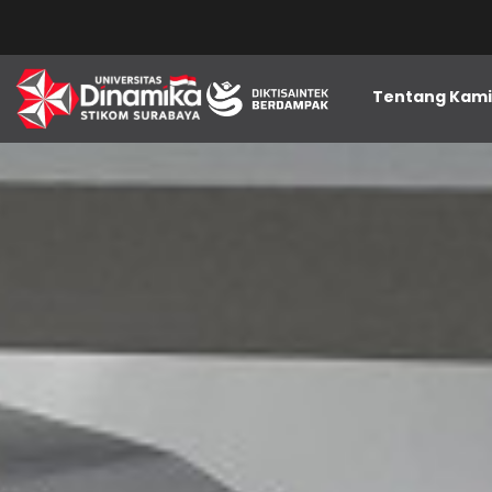
Tentang Kam