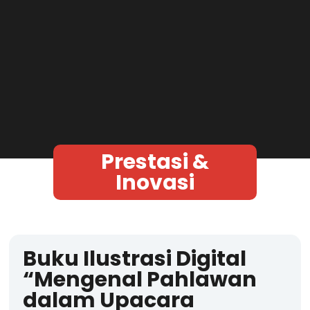
Prestasi &
Inovasi
Buku Ilustrasi Digital
“Mengenal Pahlawan
dalam Upacara